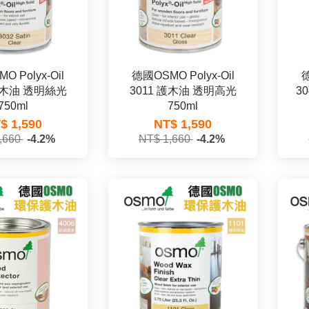
O Polyx-Oil
德國OSMO Polyx-Oil
德
 護木油 透明絲光
3011 護木油 透明高光
3
750ml
750ml
$ 1,590
NT$ 1,590
,660
-4.2%
NT$ 1,660
-4.2%