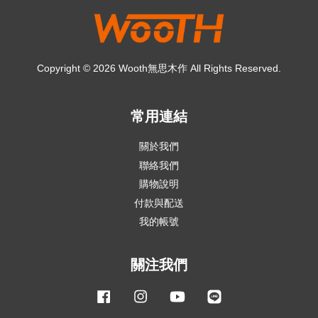
Copyright © 2026 Wooth無思木作 All Rights Reserved.
常用連結
關於我們
聯絡我們
購物說明
付款與配送
我的帳號
關注我們
Facebook
Instagram
YouTube
Line