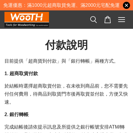
免運優惠：滿1000元超商取貨免運、滿2000元宅配免運
付款說明
目前提供「超商貨到付款」與「銀行轉帳」兩種方式。
1. 超商取貨付款
於結帳時選擇超商取貨付款，在未收到商品前，您不需要先
付任何費用，待商品到取貨門市後再取貨並付款，方便又快
速。
2. 銀行轉帳
完成結帳後請依提示訊息及所提供之銀行帳號安排ATM/轉