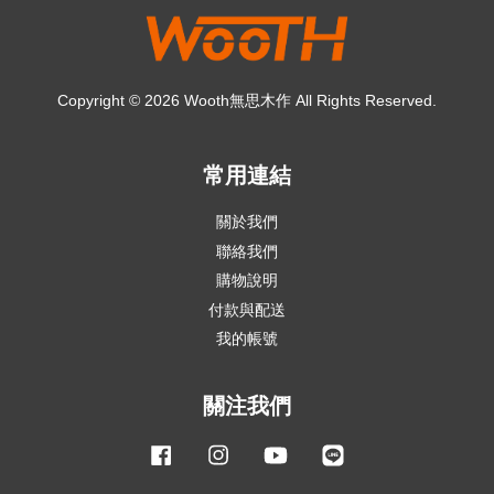
Copyright © 2026 Wooth無思木作 All Rights Reserved.
常用連結
關於我們
聯絡我們
購物說明
付款與配送
我的帳號
關注我們
Facebook
Instagram
YouTube
Line