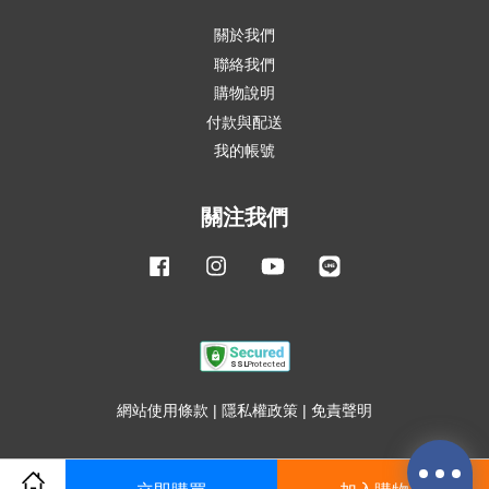
關於我們
聯絡我們
購物說明
付款與配送
我的帳號
關注我們
Facebook
Instagram
YouTube
Line
網站使用條款
|
隱私權政策
|
免責聲明