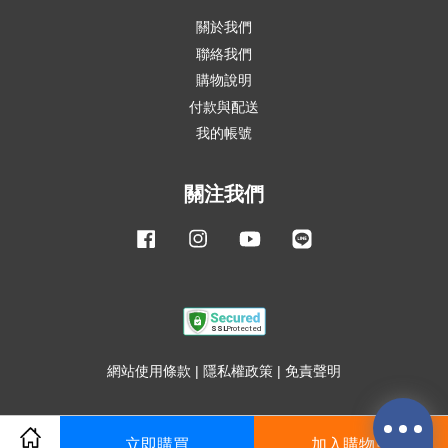
關於我們
聯絡我們
購物說明
付款與配送
我的帳號
關注我們
Facebook
Instagram
YouTube
Line
網站使用條款
|
隱私權政策
|
免責聲明
立即購買
加入購物車