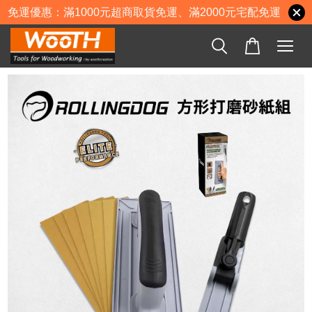
免運優惠：滿1000元超商取貨免運、滿2000元宅配免運