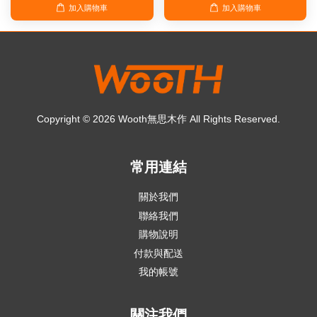
加入購物車
加入購物車
Copyright © 2026 Wooth無思木作 All Rights Reserved.
常用連結
關於我們
聯絡我們
購物說明
付款與配送
我的帳號
關注我們